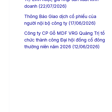
doanh (22/07/2026)
Thông Báo Giao dịch cổ phiếu của
người nội bộ công ty (17/06/2026)
Công ty CP Gỗ MDF VRG Quảng Trị tổ
chức thành công Đại hội đồng cổ đông
thường niên năm 2026 (12/06/2026)