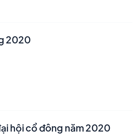
ng 2020
đại hội cổ đông năm 2020