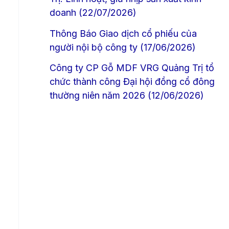
doanh (22/07/2026)
Thông Báo Giao dịch cổ phiếu của
người nội bộ công ty (17/06/2026)
Công ty CP Gỗ MDF VRG Quảng Trị tổ
chức thành công Đại hội đồng cổ đông
thường niên năm 2026 (12/06/2026)