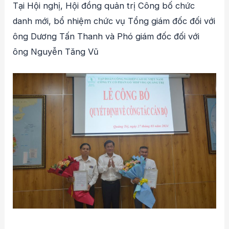
Tại Hội nghị, Hội đồng quản trị Công bố chức
danh mới, bổ nhiệm chức vụ Tổng giám đốc đối với
ông Dương Tấn Thanh và Phó giám đốc đối với
ông Nguyễn Tăng Vũ