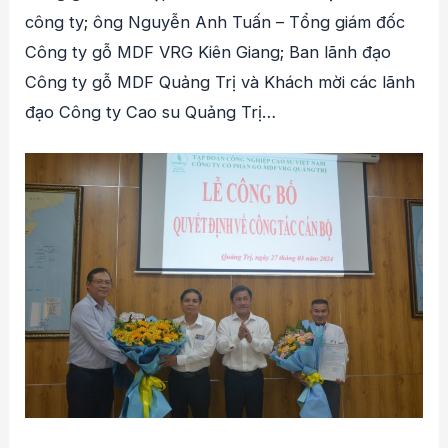
công ty; ông Nguyễn Anh Tuấn – Tổng giám đốc
Công ty gỗ MDF VRG Kiên Giang; Ban lãnh đạo
Công ty gỗ MDF Quảng Trị và Khách mời các lãnh
đạo Công ty Cao su Quảng Trị…