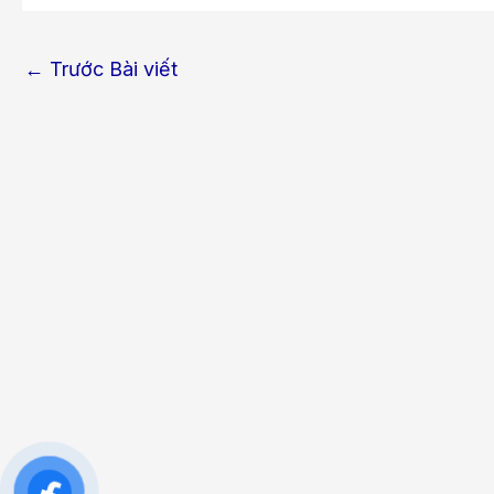
←
Trước Bài viết