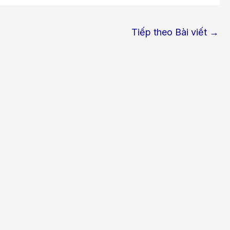
Tiếp theo Bài viết
→