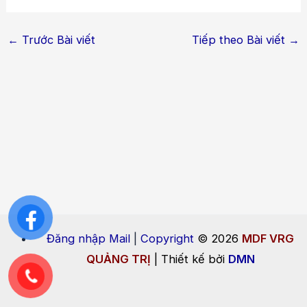
←
Trước Bài viết
Tiếp theo Bài viết
→
Đăng nhập Mail
|
Copyright
© 2026
MDF VRG
QUẢNG TRỊ
| Thiết kế bởi
DMN