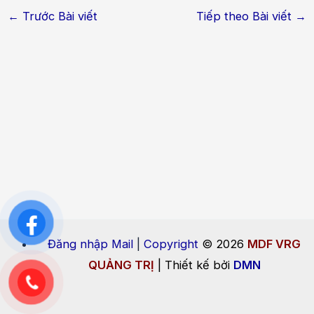
←
Trước Bài viết
Tiếp theo Bài viết
→
Đăng nhập Mail
|
Copyright
© 2026
MDF VRG
QUẢNG TRỊ
| Thiết kế bởi
DMN