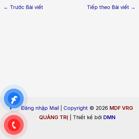
←
Trước Bài viết
Tiếp theo Bài viết
→
Đăng nhập Mail
|
Copyright
© 2026
MDF VRG
QUẢNG TRỊ
| Thiết kế bởi
DMN